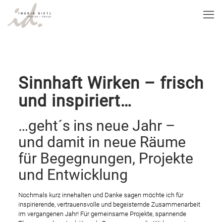
Sinnhaft Wirken – frisch
und inspiriert…
…geht´s ins neue Jahr –
und damit in neue Räume
für Begegnungen, Projekte
und Entwicklung
Nochmals kurz innehalten und Danke sagen möchte ich für
inspirierende, vertrauensvolle und begeisternde Zusammenarbeit
im vergangenen Jahr! Für gemeinsame Projekte, spannende