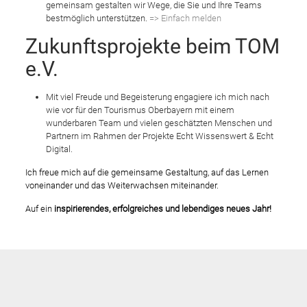
gemeinsam gestalten wir Wege, die Sie und Ihre Teams
bestmöglich unterstützen.
=> Einfach melden
Zukunftsprojekte beim TOM
e.V.
Mit viel Freude und Begeisterung engagiere ich mich nach
wie vor für den Tourismus Oberbayern mit einem
wunderbaren Team und vielen geschätzten Menschen und
Partnern im Rahmen der Projekte Echt Wissenswert & Echt
Digital.
Ich freue mich auf die gemeinsame Gestaltung, auf das Lernen
voneinander und das Weiterwachsen miteinander.
Auf ein
inspirierendes, erfolgreiches und lebendiges neues Jahr!